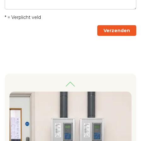
* = Verplicht veld
Verzenden