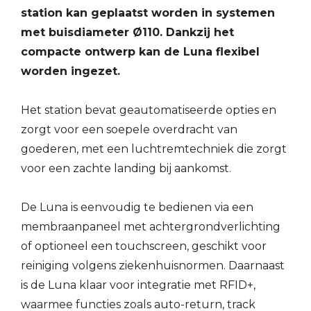
station kan geplaatst worden in systemen
met buisdiameter Ø110. Dankzij het
compacte ontwerp kan de Luna flexibel
worden ingezet.
Het station bevat geautomatiseerde opties en
zorgt voor een soepele overdracht van
goederen, met een luchtremtechniek die zorgt
voor een zachte landing bij aankomst.
De Luna is eenvoudig te bedienen via een
membraanpaneel met achtergrondverlichting
of optioneel een touchscreen, geschikt voor
reiniging volgens ziekenhuisnormen. Daarnaast
is de Luna klaar voor integratie met RFID+,
waarmee functies zoals auto-return, track