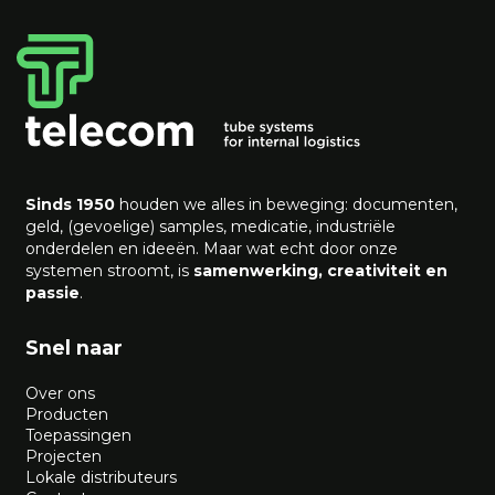
Sinds 1950
houden we alles in beweging: documenten,
geld, (gevoelige) samples, medicatie, industriële
onderdelen en ideeën. Maar wat echt door onze
systemen stroomt, is
samenwerking, creativiteit en
passie
.
Snel naar
Over ons
Producten
Toepassingen
Projecten
Lokale distributeurs