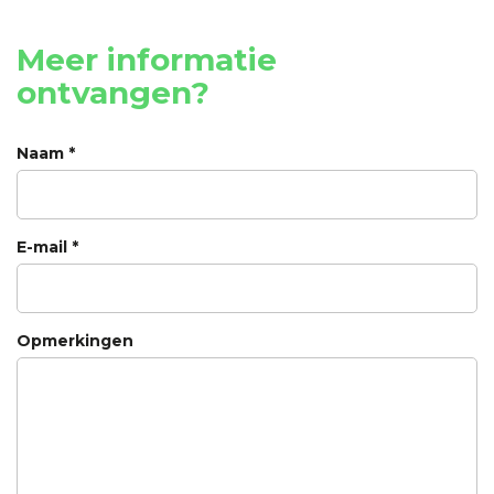
Meer informatie
ontvangen?
Naam *
E-mail *
Opmerkingen